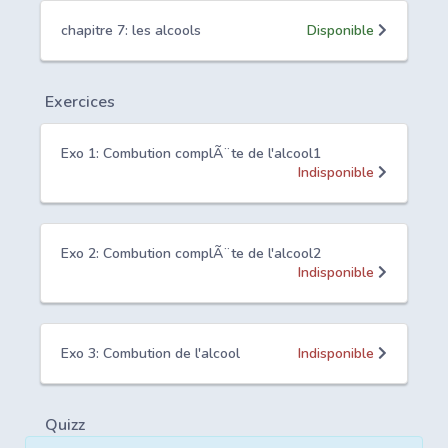
chapitre 7: les alcools
Disponible
Exercices
Exo 1: Combution complÃ¨te de l'alcool1
Indisponible
Exo 2: Combution complÃ¨te de l'alcool2
Indisponible
Exo 3: Combution de l'alcool
Indisponible
Quizz