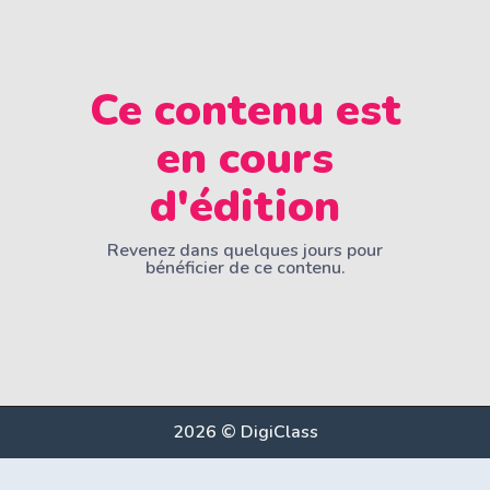
Ce contenu est
en cours
d'édition
Revenez dans quelques jours pour
bénéficier de ce contenu.
2026 © DigiClass