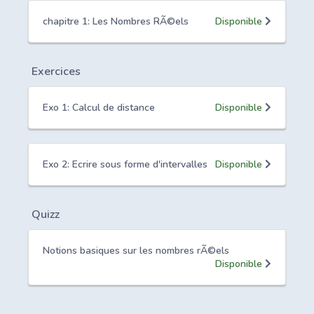
chapitre 1: Les Nombres RÃ©els
Disponible
Exercices
Exo 1: Calcul de distance
Disponible
Exo 2: Ecrire sous forme d'intervalles
Disponible
Quizz
Notions basiques sur les nombres rÃ©els
Disponible