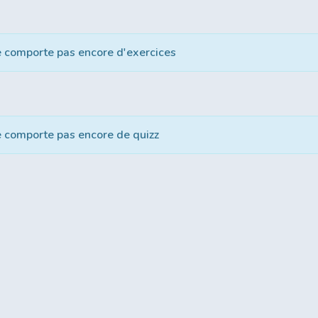
e comporte pas encore d'exercices
e comporte pas encore de quizz