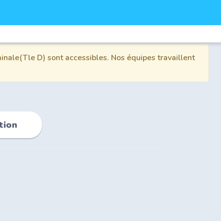
inale(Tle D) sont accessibles. Nos équipes travaillent
tion