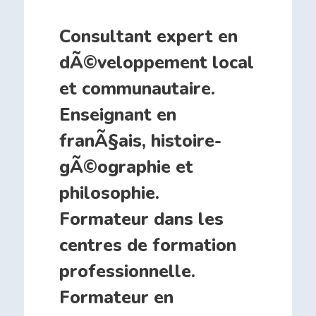
Consultant expert en
dÃ©veloppement local
et communautaire.
Enseignant en
franÃ§ais, histoire-
gÃ©ographie et
philosophie.
Formateur dans les
centres de formation
professionnelle.
Formateur en